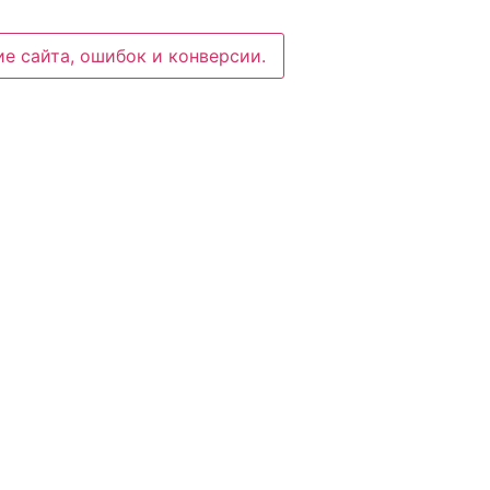
е сайта, ошибок и конверсии.