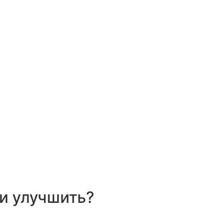
ли улучшить?